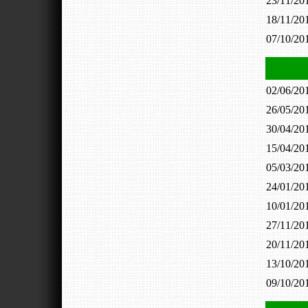
23/11/2
18/11/2
07/10/2
02/06/2
26/05/2
30/04/2
15/04/2
05/03/2
24/01/2
10/01/2
27/11/2
20/11/2
13/10/2
09/10/2