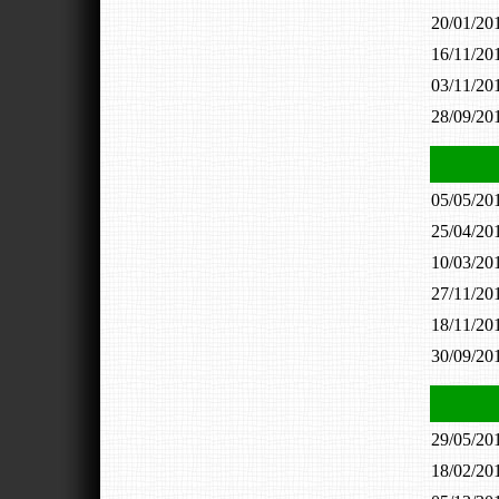
20/01/2
16/11/2
03/11/2
28/09/2
05/05/2
25/04/2
10/03/2
27/11/2
18/11/2
30/09/2
29/05/2
18/02/2