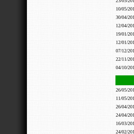
23/05/2
10/05/2
30/04/2
12/04/2
19/01/2
12/01/2
07/12/2
22/11/2
04/10/2
26/05/2
11/05/2
26/04/2
24/04/2
16/03/2
24/02/2