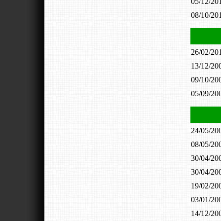
05/12/2
08/10/2
26/02/2
13/12/2
09/10/2
05/09/2
24/05/2
08/05/2
30/04/2
30/04/2
19/02/2
03/01/2
14/12/2