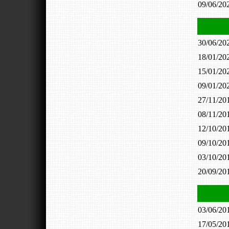
09/06/2
30/06/2
18/01/2
15/01/2
09/01/2
27/11/2
08/11/2
12/10/2
09/10/2
03/10/2
20/09/2
03/06/2
17/05/2