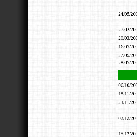
24/05/2
27/02/2
20/03/2
16/05/2
27/05/2
28/05/2
06/10/2
18/11/2
23/11/2
02/12/2
15/12/2