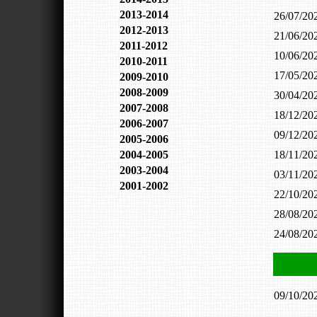
2013-2014
26/07/2
2012-2013
21/06/2
2011-2012
10/06/2
2010-2011
17/05/2
2009-2010
2008-2009
30/04/2
2007-2008
18/12/2
2006-2007
09/12/2
2005-2006
2004-2005
18/11/2
2003-2004
03/11/2
2001-2002
22/10/2
28/08/2
24/08/2
09/10/2