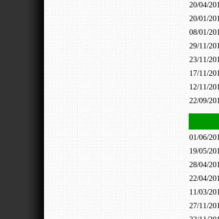
20/04/2
20/01/2
08/01/2
29/11/2
23/11/2
17/11/2
12/11/2
22/09/2
01/06/2
19/05/2
28/04/2
22/04/2
11/03/2
27/11/2