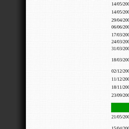
14/05/2
14/05/2
29/04/2
06/06/2
17/03/2
24/03/2
31/03/2
18/03/2
02/12/2
11/12/2
18/11/2
23/09/2
21/05/2
15/04/2