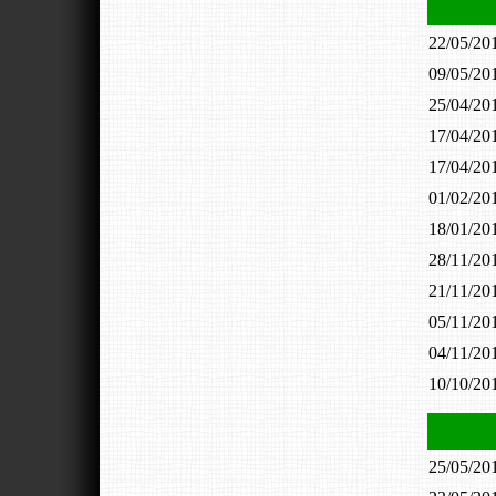
22/05/2
09/05/2
25/04/2
17/04/2
17/04/2
01/02/2
18/01/2
28/11/2
21/11/2
05/11/2
04/11/2
10/10/2
25/05/2