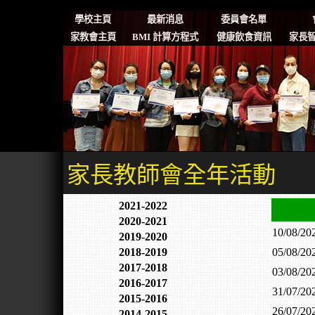
學校主頁
最新消息
委員會名單
家教會主頁
BMI 計算方程式
健康飲食資訊
家長智
家長教師會全年活動
2021-2022
2020-2021
10/08/2
2019-2020
2018-2019
05/08/2
2017-2018
03/08/2
2016-2017
31/07/2
2015-2016
26/07/2
2014-2015