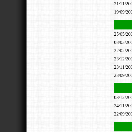
21/11/2
19/09/2
25/05/2
08/03/2
22/02/2
23/12/2
23/11/2
28/09/2
03/12/2
24/11/2
22/09/2