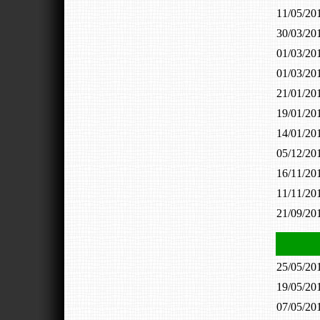
11/05/2
30/03/2
01/03/2
01/03/2
21/01/2
19/01/2
14/01/2
05/12/2
16/11/2
11/11/2
21/09/2
25/05/2
19/05/2
07/05/2