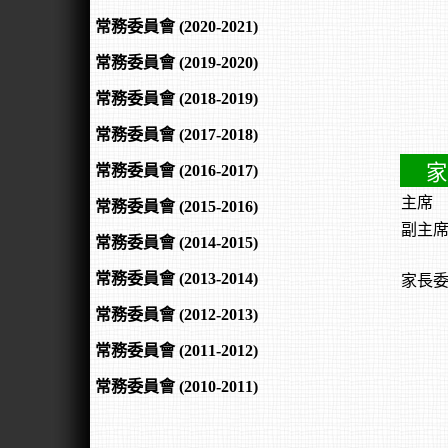
常務委員會 (2020-2021)
常務委員會 (2019-2020)
常務委員會 (2018-2019)
常務委員會 (2017-2018)
家
常務委員會 (2016-2017)
主席
常務委員會 (2015-2016)
副主
常務委員會 (2014-2015)
常務委員會 (2013-2014)
家長
常務委員會 (2012-2013)
常務委員會 (2011-2012)
常務委員會 (2010-2011)