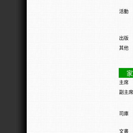
活動
出版
其他
家
主席
副主
司庫
文書